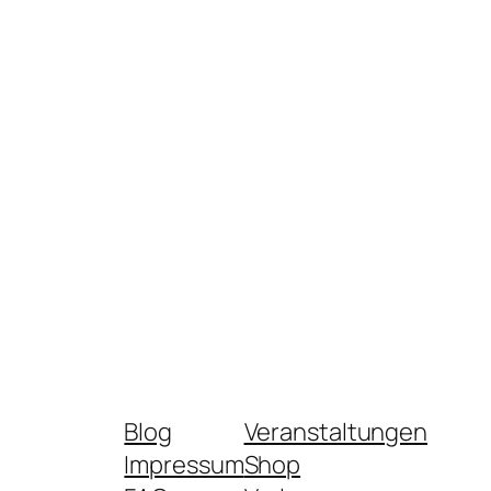
Blog
Veranstaltungen
Impressum
Shop